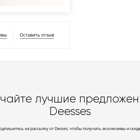
ывы
Оставить отзыв
чайте лучшие предложен
Deesses
одпишитесь на рассылку от Desses, чтобы получать эксклюзивы и скид