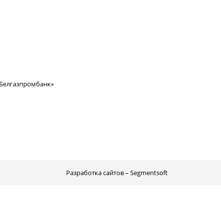
«Белгазпромбанк»
Разработка сайтов – Segmentsoft