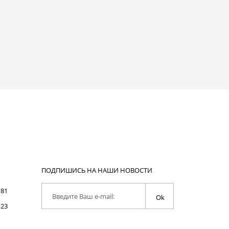
ПОДПИШИСЬ НА НАШИ НОВОСТИ
 81
Введите Ваш e-mail:
Ok
 23