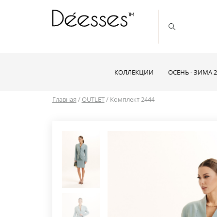
КОЛЛЕКЦИИ
ОСЕНЬ - ЗИМА 2
Главная
/
OUTLET
/
Комплект 2444