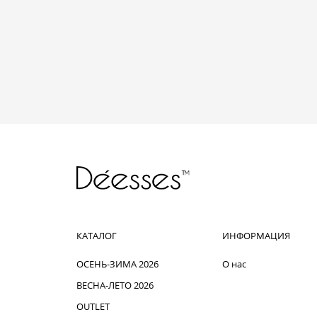
КАТАЛОГ
ИНФОРМАЦИЯ
ОСЕНЬ-ЗИМА 2026
О нас
ВЕСНА-ЛЕТО 2026
OUTLET