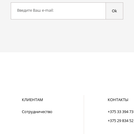
Введите Ваш e-mail:
Ok
КЛИЕНТАМ
КОНТАКТЫ
Сотрудничество
+375 33 394 73
+375 29 834 52